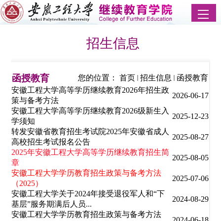
招生信息
函授教育
您的位置：
首页
招生信息
函授教育
安徽工程大学高等学历继续教育2026年招生政
2026-06-17
策与备考方法
安徽工程大学高等学历继续教育2026级新生入
2025-12-23
学须知
转发安徽省教育招生考试院2025年安徽省成人
2025-08-27
高校招生考试报名公告
2025年安徽工程大学高等学历继续教育招生简
2025-08-05
章
安徽工程大学学历教育招生政策与备考方法
2025-07-06
（2025）
安徽工程大学关于2024年接受退役军人和“下
2024-08-29
基层”服务期满后人员...
安徽工程大学学历教育招生政策与备考方法
2024-06-18